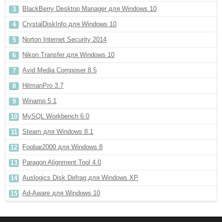
BlackBerry Desktop Manager для Windows 10
CrystalDiskInfo для Windows 10
Norton Internet Security 2014
Nikon Transfer для Windows 10
Avid Media Composer 8.5
HitmanPro 3.7
Winamp 5.1
MySQL Workbench 6.0
Steam для Windows 8.1
Foobar2000 для Windows 8
Paragon Alignment Tool 4.0
Auslogics Disk Defrag для Windows XP
Ad-Aware для Windows 10