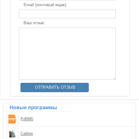
Email (почтовый ящик):
Ваш отзыв:
Новые программы
Pdf995
Calibre