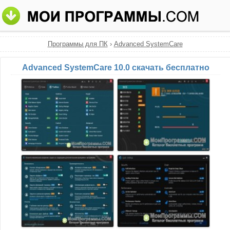
Программы для ПК
›
Advanced SystemCare
Advanced SystemCare 10.0 скачать бесплатно