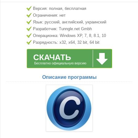
Версия: полная, бесплатная
Ограничения: нет
Язык: русский, английский, украинский
Разработчик: Tunngle.net Gmbh
Операционка: Windows XP, 7, 8, 8.1, 10
Разрядность: x32, x64, 32 bit, 64 bit
СКАЧАТЬ
Бесплатно официальную версию
Описание программы