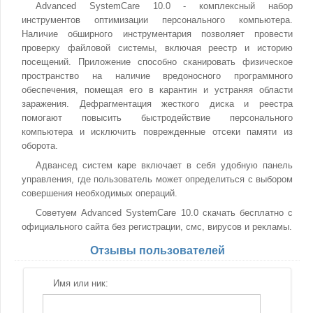
Advanced SystemCare 10.0 - комплексный набор
инструментов оптимизации персонального компьютера.
Наличие обширного инструментария позволяет провести
проверку файловой системы, включая реестр и историю
посещений. Приложение способно сканировать физическое
пространство на наличие вредоносного программного
обеспечения, помещая его в карантин и устраняя области
заражения. Дефрагментация жесткого диска и реестра
помогают повысить быстродействие персонального
компьютера и исключить поврежденные отсеки памяти из
оборота.
Адвансед систем каре включает в себя удобную панель
управления, где пользователь может определиться с выбором
совершения необходимых операций.
Советуем Advanced SystemCare 10.0 скачать бесплатно с
официального сайта без регистрации, смс, вирусов и рекламы.
Отзывы пользователей
Имя или ник: