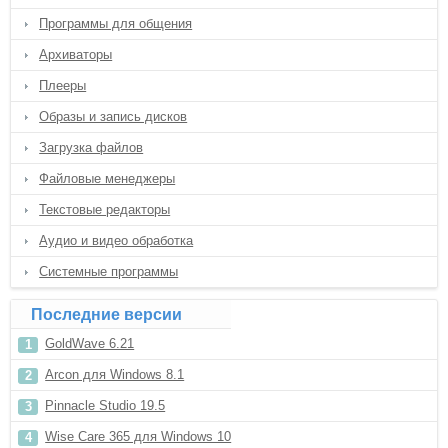
Программы для общения
Архиваторы
Плееры
Образы и запись дисков
Загрузка файлов
Файловые менеджеры
Текстовые редакторы
Аудио и видео обработка
Системные программы
Последние версии
GoldWave 6.21
Arcon для Windows 8.1
Pinnacle Studio 19.5
Wise Care 365 для Windows 10