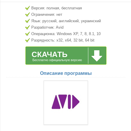
Версия: полная, бесплатная
Ограничения: нет
Язык: русский, английский, украинский
Разработчик: Avid
Операционка: Windows XP, 7, 8, 8.1, 10
Разрядность: x32, x64, 32 bit, 64 bit
СКАЧАТЬ
Бесплатно официальную версию
Описание программы