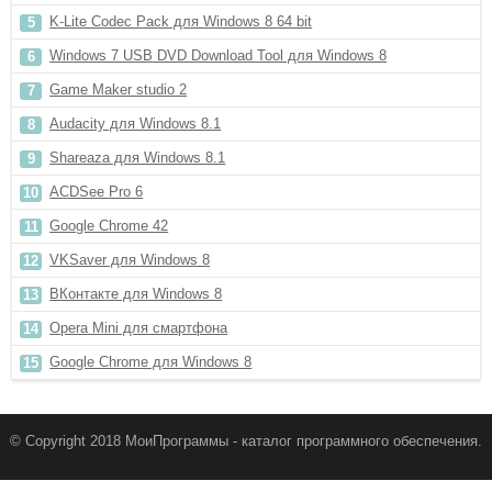
K-Lite Codec Pack для Windows 8 64 bit
Windows 7 USB DVD Download Tool для Windows 8
Game Maker studio 2
Audacity для Windows 8.1
Shareaza для Windows 8.1
ACDSee Pro 6
Google Chrome 42
VKSaver для Windows 8
ВКонтакте для Windows 8
Opera Mini для смартфона
Google Chrome для Windows 8
© Copyright 2018 МоиПрограммы - каталог программного обеспечения.