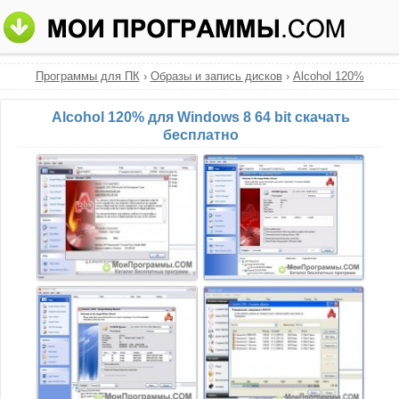
Программы для ПК
›
Образы и запись дисков
›
Alcohol 120%
Alcohol 120% для Windows 8 64 bit скачать
бесплатно