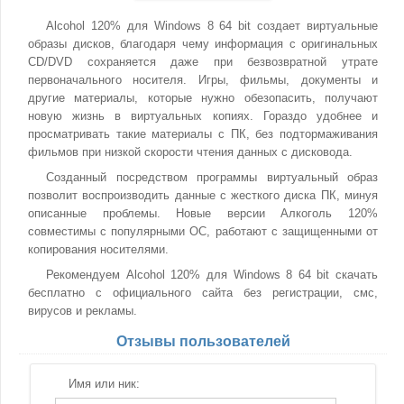
Alcohol 120% для Windows 8 64 bit создает виртуальные
образы дисков, благодаря чему информация с оригинальных
CD/DVD сохраняется даже при безвозвратной утрате
первоначального носителя. Игры, фильмы, документы и
другие материалы, которые нужно обезопасить, получают
новую жизнь в виртуальных копиях. Гораздо удобнее и
просматривать такие материалы с ПК, без подтормаживания
фильмов при низкой скорости чтения данных с дисковода.
Созданный посредством программы виртуальный образ
позволит воспроизводить данные с жесткого диска ПК, минуя
описанные проблемы. Новые версии Алкоголь 120%
совместимы с популярными ОС, работают с защищенными от
копирования носителями.
Рекомендуем Alcohol 120% для Windows 8 64 bit скачать
бесплатно с официального сайта без регистрации, смс,
вирусов и рекламы.
Отзывы пользователей
Имя или ник: