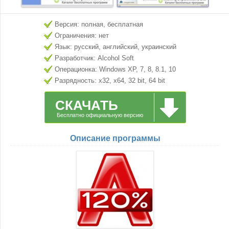
Версия: полная, бесплатная
Ограничения: нет
Язык: русский, английский, украинский
Разработчик: Alcohol Soft
Операционка: Windows XP, 7, 8, 8.1, 10
Разрядность: x32, x64, 32 bit, 64 bit
СКАЧАТЬ
Бесплатно официальную версию
Описание программы