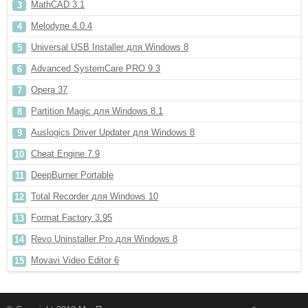
MathCAD 3.1
Melodyne 4.0.4
Universal USB Installer для Windows 8
Advanced SystemCare PRO 9.3
Opera 37
Partition Magic для Windows 8.1
Auslogics Driver Updater для Windows 8
Cheat Engine 7.9
DeepBurner Portable
Total Recorder для Windows 10
Format Factory 3.95
Revo Uninstaller Pro для Windows 8
Movavi Video Editor 6