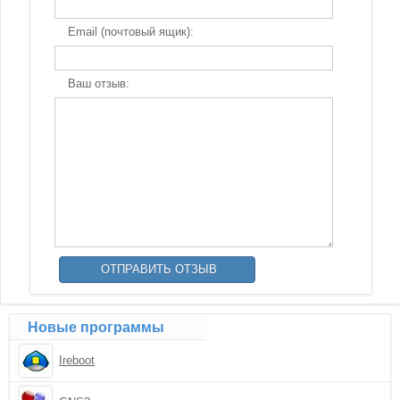
Email (почтовый ящик):
Ваш отзыв:
Новые программы
Ireboot