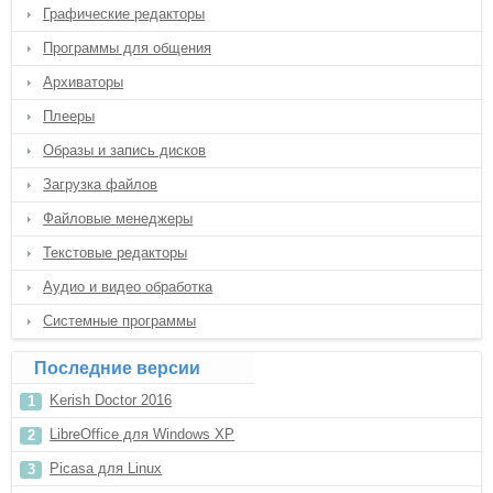
Графические редакторы
Программы для общения
Архиваторы
Плееры
Образы и запись дисков
Загрузка файлов
Файловые менеджеры
Текстовые редакторы
Аудио и видео обработка
Системные программы
Последние версии
Kerish Doctor 2016
LibreOffice для Windows XP
Picasa для Linux