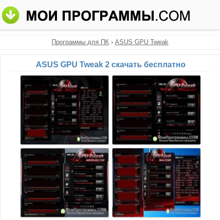
Программы для ПК
›
ASUS GPU Tweak
ASUS GPU Tweak 2 скачать бесплатно