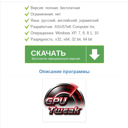
Версия: полная, бесплатная
Ограничения: нет
Язык: русский, английский, украинский
Разработчик: ASUSTeK Computer Inc.
Операционка: Windows XP, 7, 8, 8.1, 10
Разрядность: x32, x64, 32 bit, 64 bit
СКАЧАТЬ
Бесплатно официальную версию
Описание программы