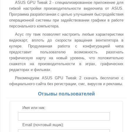
ASUS GPU Tweak 2 - специализированное приложение для
гибкой настройки производительности видеочипа от ASUS.
Программа разработанная с целью улучшения быстродействия
операционной системы при задействовании графики в работе
персонального компьютера.
Асус гпу твик позволяет настроить любые характеристики
видеокарт, вплоть до скорости вращения вентилятора в
кулере. Продуманная работа с конфигурацией чипа
предоставит пользователю возможность разогнать
графическую карту на новый уровень, что положительно
скажется на производительности в играх, графических
редакторах и фильмах.
Рекомендуем ASUS GPU Tweak 2 скачать бесплатно с
официального сайта без регистрации, смс, вирусов и рекламы.
Отзывы пользователей
Имя или ник:
Email (почтовый ящик):