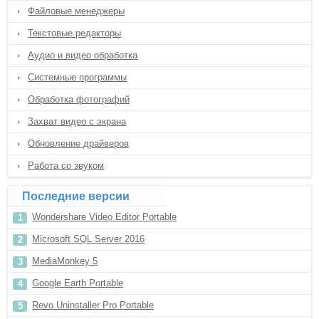
Файловые менеджеры
Текстовые редакторы
Аудио и видео обработка
Системные программы
Обработка фотографий
Захват видео с экрана
Обновление драйверов
Работа со звуком
Последние версии
Wondershare Video Editor Portable
Microsoft SQL Server 2016
MediaMonkey 5
Google Earth Portable
Revo Uninstaller Pro Portable