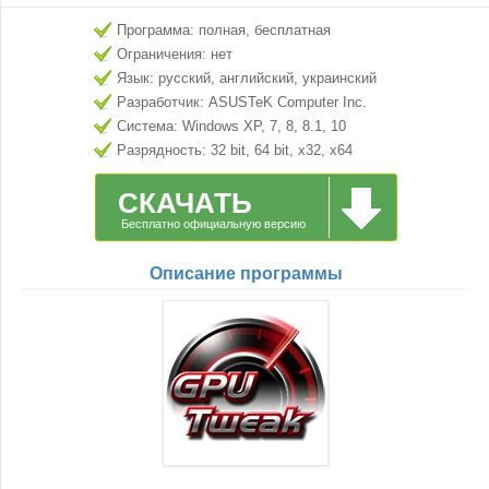
Программа: полная, бесплатная
Ограничения: нет
Язык: русский, английский, украинский
Разработчик: ASUSTeK Computer Inc.
Система: Windows XP, 7, 8, 8.1, 10
Разрядность: 32 bit, 64 bit, x32, x64
СКАЧАТЬ
Бесплатно официальную версию
Описание программы