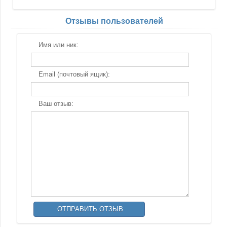
Отзывы пользователей
Имя или ник:
Email (почтовый ящик):
Ваш отзыв: