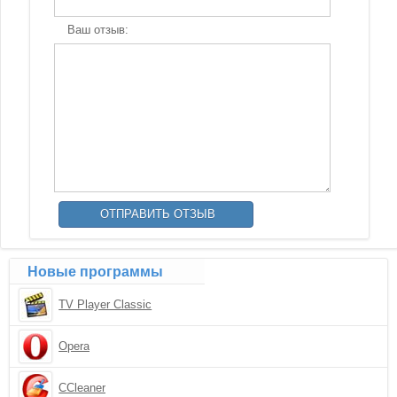
Ваш отзыв:
Новые программы
TV Player Classic
Opera
CCleaner