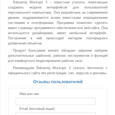
Balsamiq Mockups 3 – известная утилита, помогающая
создавать модели интерфейсов для пользователей
персонального компьютера. Она разработана на современном
движке, поддерживается всеми известными операционными
системами и платформами. Программа позволяет сделать
макет страницы программного обеспечения или веб-сайта. Она
используется дизайнерами, имеет необычный интерфейс.
Построение в ней происходит методом поочередного
добавления объектов.
Продукт Бальзамик мокапс обладает широким набором
дополнительных шаблонов, рабочих инструментов и функций
для комфортного моделирования рабочих окон.
Рекомендуем Balsamiq Mockups 3 скачать бесплатно с
официального сайта без регистрации, смс, вирусов и рекламы.
Отзывы пользователей
Имя или ник:
Email (почтовый ящик):