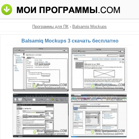
Программы для ПК
›
Balsamiq Mockups
Balsamiq Mockups 3 скачать бесплатно