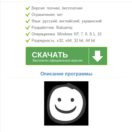
Версия: полная, бесплатная
Ограничения: нет
Язык: русский, английский, украинский
Разработчик: Balsamiq
Операционка: Windows XP, 7, 8, 8.1, 10
Разрядность: x32, x64, 32 bit, 64 bit
СКАЧАТЬ
Бесплатно официальную версию
Описание программы