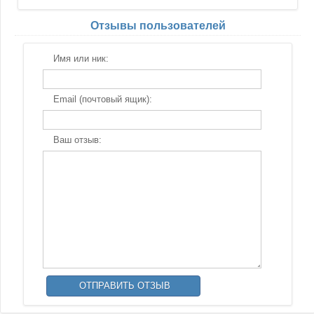
Отзывы пользователей
Имя или ник:
Email (почтовый ящик):
Ваш отзыв: