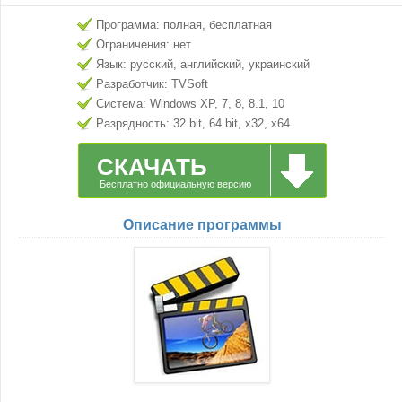
Программа: полная, бесплатная
Ограничения: нет
Язык: русский, английский, украинский
Разработчик: TVSoft
Система: Windows XP, 7, 8, 8.1, 10
Разрядность: 32 bit, 64 bit, x32, x64
СКАЧАТЬ
Бесплатно официальную версию
Описание программы