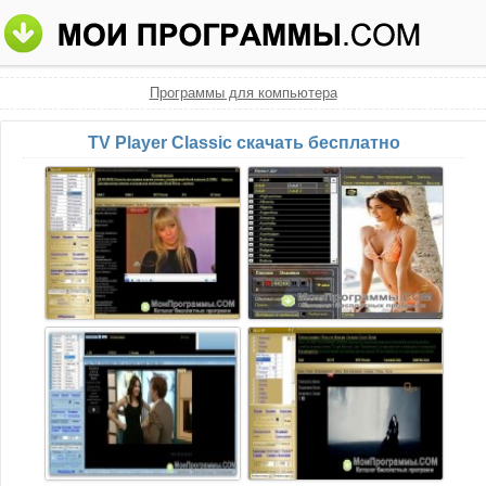
Программы для компьютера
TV Player Classic скачать бесплатно