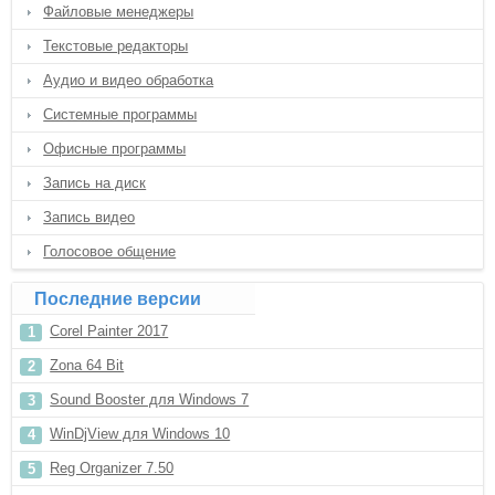
Файловые менеджеры
Текстовые редакторы
Аудио и видео обработка
Системные программы
Офисные программы
Запись на диск
Запись видео
Голосовое общение
Последние версии
Corel Painter 2017
Zona 64 Bit
Sound Booster для Windows 7
WinDjView для Windows 10
Reg Organizer 7.50