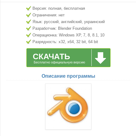
Версия: полная, бесплатная
Ограничения: нет
Язык: русский, английский, украинский
Разработчик: Blender Foundation
Операционка: Windows XP, 7, 8, 8.1, 10
Разрядность: x32, x64, 32 bit, 64 bit
СКАЧАТЬ
Бесплатно официальную версию
Описание программы