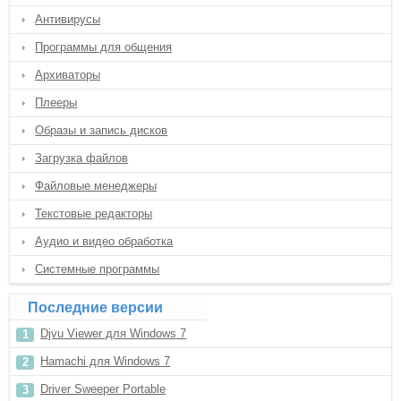
Антивирусы
Программы для общения
Архиваторы
Плееры
Образы и запись дисков
Загрузка файлов
Файловые менеджеры
Текстовые редакторы
Аудио и видео обработка
Системные программы
Последние версии
Djvu Viewer для Windows 7
Hamachi для Windows 7
Driver Sweeper Portable