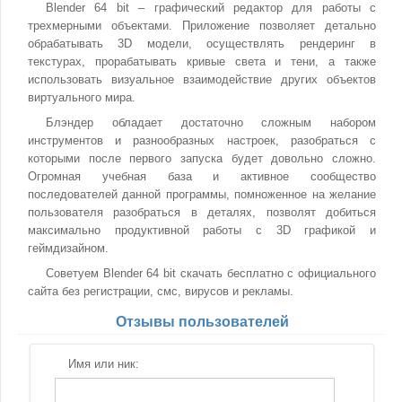
Blender 64 bit – графический редактор для работы с
трехмерными объектами. Приложение позволяет детально
обрабатывать 3D модели, осуществлять рендеринг в
текстурах, прорабатывать кривые света и тени, а также
использовать визуальное взаимодействие других объектов
виртуального мира.
Блэндер обладает достаточно сложным набором
инструментов и разнообразных настроек, разобраться с
которыми после первого запуска будет довольно сложно.
Огромная учебная база и активное сообщество
последователей данной программы, помноженное на желание
пользователя разобраться в деталях, позволят добиться
максимально продуктивной работы с 3D графикой и
геймдизайном.
Советуем Blender 64 bit скачать бесплатно с официального
сайта без регистрации, смс, вирусов и рекламы.
Отзывы пользователей
Имя или ник: