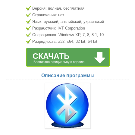
Версия: полная, бесплатная
Ограничения: нет
Язык: русский, английский, украинский
Разработчик: IVT Corporation
Операционка: Windows XP, 7, 8, 8.1, 10
Разрядность: x32, x64, 32 bit, 64 bit
СКАЧАТЬ
Бесплатно официальную версию
Описание программы