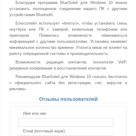
Благодаря программе BlueSoleil для Windows 10 можно
установить полноценное соединение вашего ПК с другими
устройствами Bluetooth.
Блюсолейл использует «блютуз», чтобы установить связь
ноутбука или ПК с камерой, мобильным телефоном или
принтером. Появилась возможность обмениваться
информацией с другими пользователями. Установка занимает
минимальное количество времени. Утилита никак не влияет на
работу операционной системы и производительность.
Возможности: редакция контактов, технология VoIP,
резервное копирование и восстановление контактов.
Рекомендуем BlueSoleil для Windows 10 скачать бесплатно
с официального сайта без регистрации, смс, вирусов и
рекламы.
Отзывы пользователей
Имя или ник:
Email (почтовый ящик):