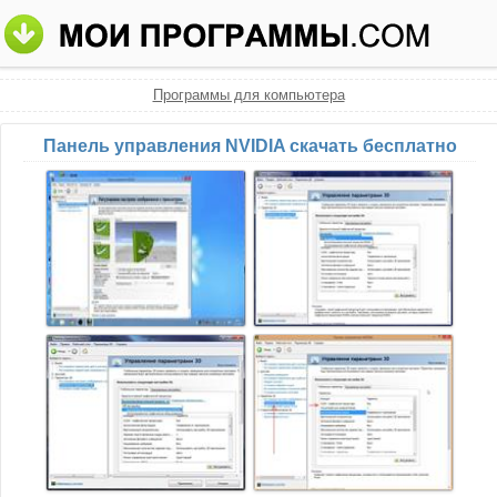
Программы для компьютера
Панель управления NVIDIA скачать бесплатно