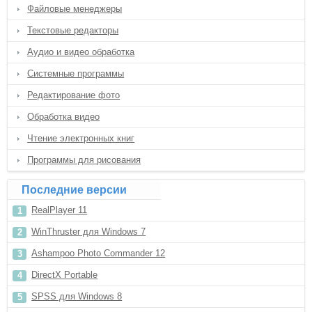
Файловые менеджеры
Текстовые редакторы
Аудио и видео обработка
Системные программы
Редактирование фото
Обработка видео
Чтение электронных книг
Программы для рисования
Последние версии
RealPlayer 11
WinThruster для Windows 7
Ashampoo Photo Commander 12
DirectX Portable
SPSS для Windows 8