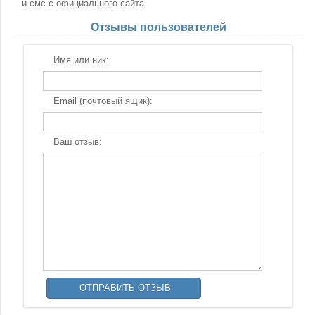
и смс с официального сайта.
Отзывы пользователей
Имя или ник:
Email (почтовый ящик):
Ваш отзыв: