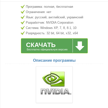
Программа: полная, бесплатная
Ограничения: нет
Язык: русский, английский, украинский
Разработчик: NVIDIA Corporation
Система: Windows XP, 7, 8, 8.1, 10
Разрядность: 32 bit, 64 bit, x32, x64
СКАЧАТЬ
Бесплатно официальную версию
Описание программы