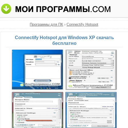
Программы для ПК
›
Connectify Hotspot
Connectify Hotspot для Windows XP скачать
бесплатно