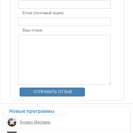
Email (почтовый ящик):
Ваш отзыв:
Новые программы
System Mechanic