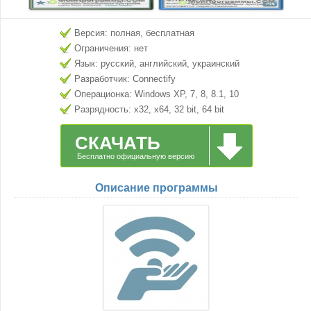
Версия: полная, бесплатная
Ограничения: нет
Язык: русский, английский, украинский
Разработчик: Connectify
Операционка: Windows XP, 7, 8, 8.1, 10
Разрядность: x32, x64, 32 bit, 64 bit
СКАЧАТЬ
Бесплатно официальную версию
Описание программы