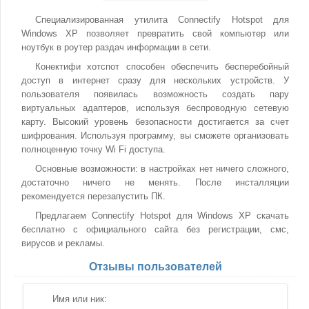
Специализированная утилита Connectify Hotspot для
Windows XP позволяет превратить свой компьютер или
ноутбук в роутер раздач информации в сети.
Конектифи хотспот способен обеспечить бесперебойный
доступ в интернет сразу для нескольких устройств. У
пользователя появилась возможность создать пару
виртуальных адаптеров, используя беспроводную сетевую
карту. Высокий уровень безопасности достигается за счет
шифрования. Используя программу, вы сможете организовать
полноценную точку Wi Fi доступа.
Основные возможности: в настройках нет ничего сложного,
достаточно ничего не менять. После инсталляции
рекомендуется перезапустить ПК.
Предлагаем Connectify Hotspot для Windows XP скачать
бесплатно с официального сайта без регистрации, смс,
вирусов и рекламы.
Отзывы пользователей
Имя или ник: