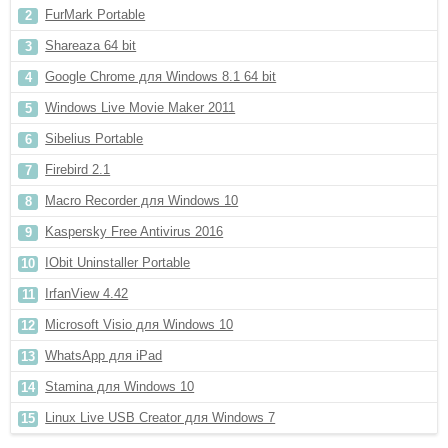
FurMark Portable
Shareaza 64 bit
Google Chrome для Windows 8.1 64 bit
Windows Live Movie Maker 2011
Sibelius Portable
Firebird 2.1
Macro Recorder для Windows 10
Kaspersky Free Antivirus 2016
IObit Uninstaller Portable
IrfanView 4.42
Microsoft Visio для Windows 10
WhatsApp для iPad
Stamina для Windows 10
Linux Live USB Creator для Windows 7