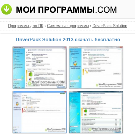
Программы для ПК
›
Системные программы
›
DriverPack Solution
DriverPack Solution 2013 скачать бесплатно