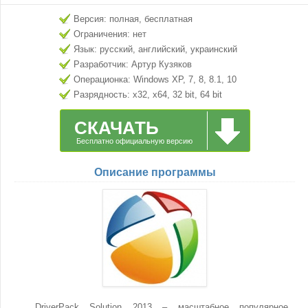
Версия: полная, бесплатная
Ограничения: нет
Язык: русский, английский, украинский
Разработчик: Артур Кузяков
Операционка: Windows XP, 7, 8, 8.1, 10
Разрядность: x32, x64, 32 bit, 64 bit
СКАЧАТЬ
Бесплатно официальную версию
Описание программы
DriverPack Solution 2013 – масштабное популярное