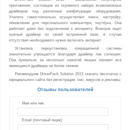
приложение, состоящее из огромного набора всевозможных
драйверов под различные конфигурации оборудования.
Утилита самостоятельно осуществляет поиск, настройку,
обновление для персонального компьютера, ноутбука. Она
работает даже без подключения к интернету. Вначале ищет
нужный драйвер по своей встроенной базе, в случае
отсутствия необходимого нужно включать интернет.
Установка, переустановка операционной системы
значительно упрощается благодаря драйвер пак солюшен.
Она буквально за несколько нажатий мышки обновит все
имеющиеся драйвера на более свежие.
Рекомендуем DriverPack Solution 2013 скачать бесплатно с
официального сайта без регистрации, смс, вирусов и рекламы.
Отзывы пользователей
Имя или ник:
Email (почтовый ящик):