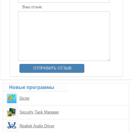
Ваш отзыв:
Новые программы
Dicter
Security Task Manager
Realtek Audio Driver