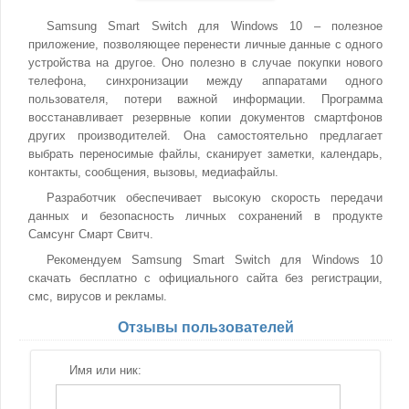
Samsung Smart Switch для Windows 10 – полезное
приложение, позволяющее перенести личные данные с одного
устройства на другое. Оно полезно в случае покупки нового
телефона, синхронизации между аппаратами одного
пользователя, потери важной информации. Программа
восстанавливает резервные копии документов смартфонов
других производителей. Она самостоятельно предлагает
выбрать переносимые файлы, сканирует заметки, календарь,
контакты, сообщения, вызовы, медиафайлы.
Разработчик обеспечивает высокую скорость передачи
данных и безопасность личных сохранений в продукте
Самсунг Смарт Свитч.
Рекомендуем Samsung Smart Switch для Windows 10
скачать бесплатно с официального сайта без регистрации,
смс, вирусов и рекламы.
Отзывы пользователей
Имя или ник: