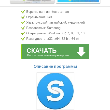
Версия: полная, бесплатная
Ограничения: нет
Язык: русский, английский, украинский
Разработчик: Samsung
Операционка: Windows XP, 7, 8, 8.1, 10
Разрядность: x32, x64, 32 bit, 64 bit
СКАЧАТЬ
Бесплатно официальную версию
Описание программы