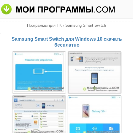
Программы для ПК
›
Samsung Smart Switch
Samsung Smart Switch для Windows 10 скачать
бесплатно