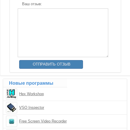
Ваш отзыв:
Новые программы
Hex Workshop
VSO Inspector
Free Screen Video Recorder