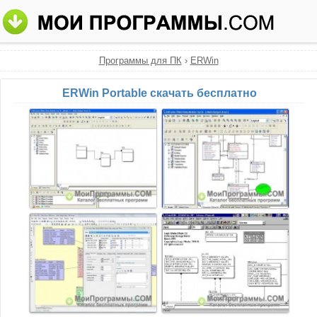
Программы для ПК
›
ERWin
ERWin Portable скачать бесплатно