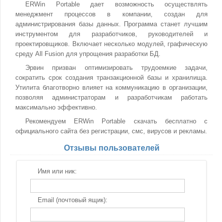
ERWin Portable дает возможность осуществлять
менеджмент процессов в компании, создан для
администрирования базы данных. Программа станет лучшим
инструментом для разработчиков, руководителей и
проектировщиков. Включает несколько модулей, графическую
среду All Fusion для упрощения разработки БД.
Эрвин призван оптимизировать трудоемкие задачи,
сократить срок создания транзакционной базы и хранилища.
Утилита благотворно влияет на коммуникацию в организации,
позволяя администраторам и разработчикам работать
максимально эффективно.
Рекомендуем ERWin Portable скачать бесплатно с
официального сайта без регистрации, смс, вирусов и рекламы.
Отзывы пользователей
Имя или ник:
Email (почтовый ящик):