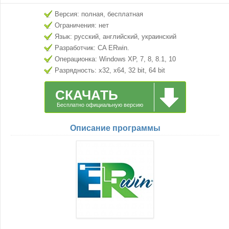
Версия: полная, бесплатная
Ограничения: нет
Язык: русский, английский, украинский
Разработчик: CA ERwin.
Операционка: Windows XP, 7, 8, 8.1, 10
Разрядность: x32, x64, 32 bit, 64 bit
СКАЧАТЬ
Бесплатно официальную версию
Описание программы