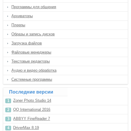
Программы для общения
Архиваторы
Плееры
Образы и запись дисков
Загрузка файлов
Файловые менеджеры
Текстовые редакторы
Аудио и видео обработка
Системные программы
Последние версии
Zoner Photo Studio 14
QQ International 2016
ABBYY FineReader 7
DriverMax 8.19