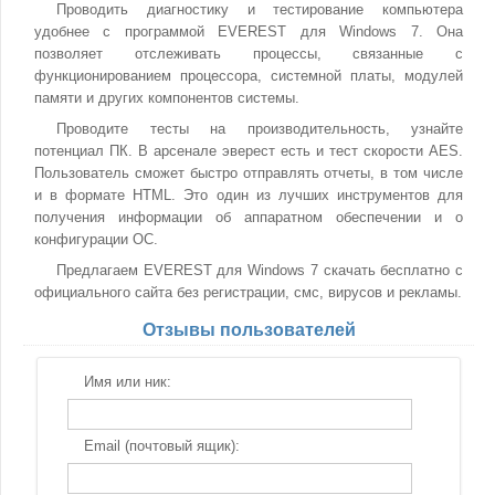
Проводить диагностику и тестирование компьютера
удобнее с программой EVEREST для Windows 7. Она
позволяет отслеживать процессы, связанные с
функционированием процессора, системной платы, модулей
памяти и других компонентов системы.
Проводите тесты на производительность, узнайте
потенциал ПК. В арсенале эверест есть и тест скорости AES.
Пользователь сможет быстро отправлять отчеты, в том числе
и в формате HTML. Это один из лучших инструментов для
получения информации об аппаратном обеспечении и о
конфигурации ОС.
Предлагаем EVEREST для Windows 7 скачать бесплатно с
официального сайта без регистрации, смс, вирусов и рекламы.
Отзывы пользователей
Имя или ник:
Email (почтовый ящик):