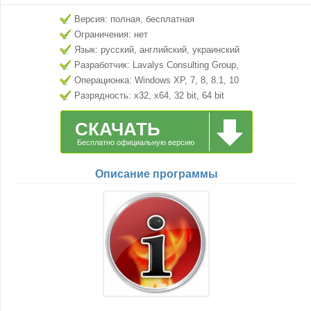
Версия: полная, бесплатная
Ограничения: нет
Язык: русский, английский, украинский
Разработчик: Lavalys Consulting Group,
Inc.
Операционка: Windows XP, 7, 8, 8.1, 10
Разрядность: x32, x64, 32 bit, 64 bit
СКАЧАТЬ
Бесплатно официальную версию
Описание программы