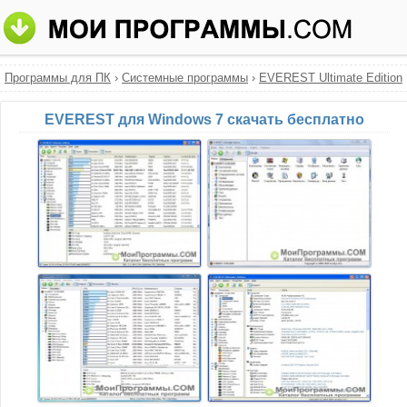
Программы для ПК
›
Системные программы
›
EVEREST Ultimate Edition
EVEREST для Windows 7 скачать бесплатно