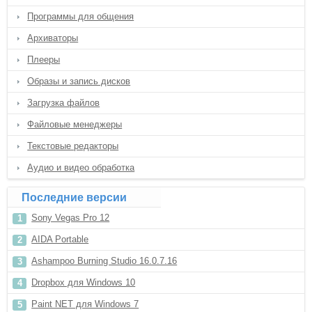
Программы для общения
Архиваторы
Плееры
Образы и запись дисков
Загрузка файлов
Файловые менеджеры
Текстовые редакторы
Аудио и видео обработка
Последние версии
Sony Vegas Pro 12
AIDA Portable
Ashampoo Burning Studio 16.0.7.16
Dropbox для Windows 10
Paint NET для Windows 7