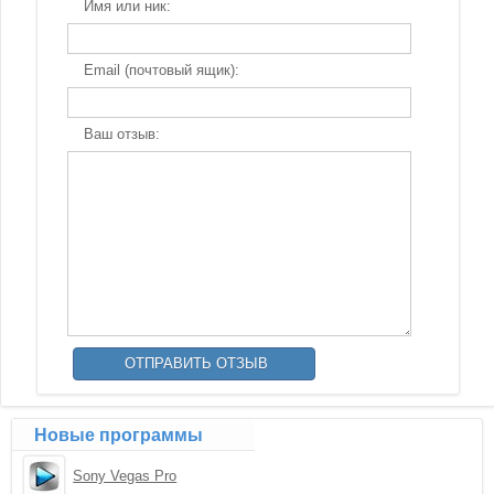
Имя или ник:
Email (почтовый ящик):
Ваш отзыв:
Новые программы
Sony Vegas Pro