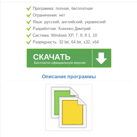
Программа: полная, бесплатная
Ограничения: нет
Язык: русский, английский, украинский
Разработчик: Кононко Дмитрий
Система: Windows XP, 7, 8, 8.1, 10
Разрядность: 32 bit, 64 bit, x32, x64
СКАЧАТЬ
Бесплатно официальную версию
Описание программы