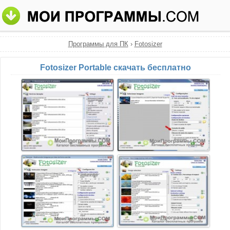
Программы для ПК
›
Fotosizer
Fotosizer Portable скачать бесплатно