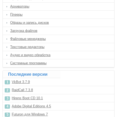
Архиваторы
Плееры
Образы и запись дисков
Загрузка файлов
Файловые менеджеры
Текстовые редакторы
Аудио и видео обработка
Системные программы
Последние версии
VkBot 3.7.9
RaidCall 7.3.8
Hirens Boot CD 10.1
Adobe Digital Editions 4.5
Futuron для Windows 7