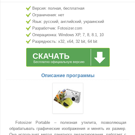
Версия: полная, бесплатная
Ограничения: нет
Язык: русский, английский, украинский
Разработчик: Fotosizer.com
Операционка: Windows XP, 7, 8, 8.1, 10
Разрядность: x32, x64, 32 bit, 64 bit
СКАЧАТЬ
Бесплатно официальную версию
Описание программы
Fotosizer Portable – полезная утилита, позволяющая
обрабатывать графические изображения и менять их размер.
Она использует метод пакетного редактирования, работает с