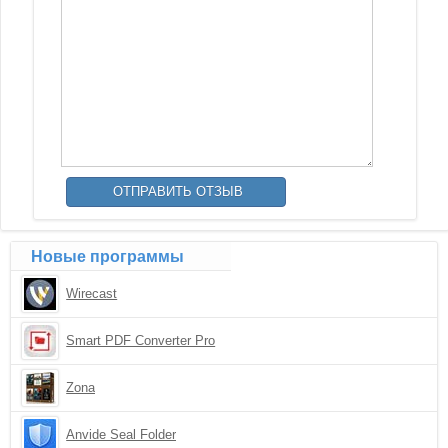
Новые программы
Wirecast
Smart PDF Converter Pro
Zona
Anvide Seal Folder