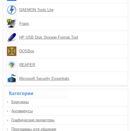
DAEMON Tools Lite
Fraps
HP USB Disk Storage Format Tool
DOSBox
REAPER
Microsoft Security Essentials
Категории
Браузеры
Антивирусы
Графические редакторы
Программы для общения