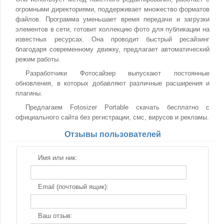
огромными директориями, поддерживает множество форматов
файлов. Программа уменьшает время передачи и загрузки
элементов в сети, готовит коллекцию фото для публикации на
известных ресурсах. Она проводит быстрый ресайзинг
благодаря современному движку, предлагает автоматический
режим работы.
Разработчики Фотосайзер выпускают постоянные
обновления, в которых добавляют различные расширения и
плагины.
Предлагаем Fotosizer Portable скачать бесплатно с
официального сайта без регистрации, смс, вирусов и рекламы.
Отзывы пользователей
Имя или ник:
Email (почтовый ящик):
Ваш отзыв: