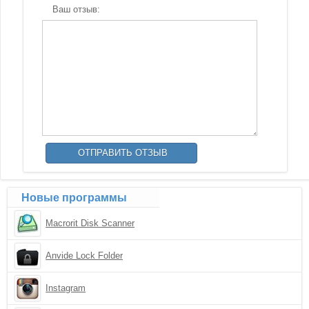
Ваш отзыв:
Новые программы
Macrorit Disk Scanner
Anvide Lock Folder
Instagram