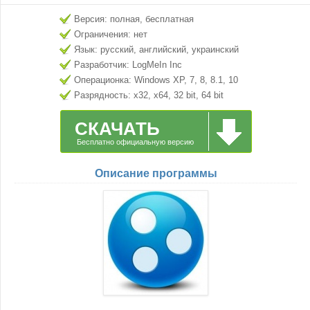
Версия: полная, бесплатная
Ограничения: нет
Язык: русский, английский, украинский
Разработчик: LogMeIn Inc
Операционка: Windows XP, 7, 8, 8.1, 10
Разрядность: x32, x64, 32 bit, 64 bit
СКАЧАТЬ
Бесплатно официальную версию
Описание программы