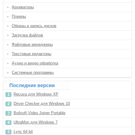
Архиваторы
Плееры
Образы и запись дисков
Загрузка файлов
Файловые менеджеры
Текстовые редакторы
Аудио и видео обработка
Системные программы
Последние версии
Recuva для Windows XP
Driver Checker для Windows 10
Boilsoft Video Joiner Portable
UltraMon для Windows 7
Lync 64 bit