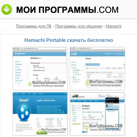
Программы для ПК
›
Программы для общения
›
Hamachi
Hamachi Portable скачать бесплатно