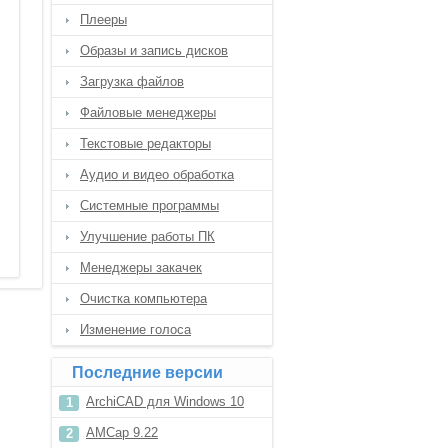
Плееры
Образы и запись дисков
Загрузка файлов
Файловые менеджеры
Текстовые редакторы
Аудио и видео обработка
Системные программы
Улучшение работы ПК
Менеджеры закачек
Очистка компьютера
Изменение голоса
Последние версии
ArchiCAD для Windows 10
AMCap 9.22