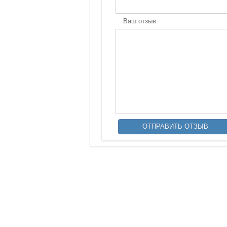
Ваш отзыв: