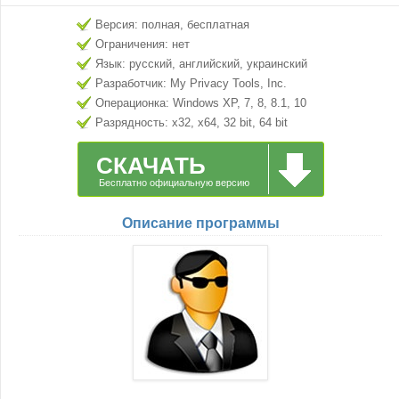
Версия: полная, бесплатная
Ограничения: нет
Язык: русский, английский, украинский
Разработчик: My Privacy Tools, Inc.
Операционка: Windows XP, 7, 8, 8.1, 10
Разрядность: x32, x64, 32 bit, 64 bit
СКАЧАТЬ
Бесплатно официальную версию
Описание программы