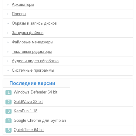
Архиваторы
Плееры
Образы и запись дисков
Загрузка файлов
Файловые менеджеры
Текстовые редакторы
Аудио и видео обработка
Системные программы
Последние версии
Windows Defender 64 bit
GoldWave 32 bit
KaraFun 1.18
Google Chrome для Symbian
QuickTime 64 bit