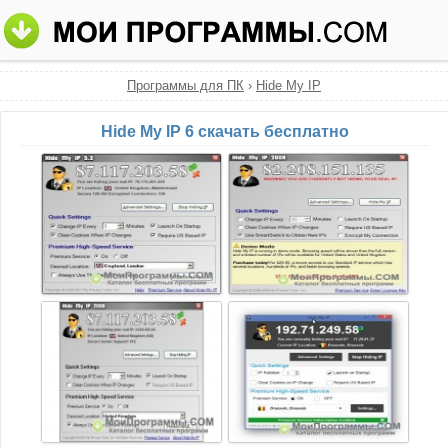
Программы для ПК
›
Hide My IP
Hide My IP 6 скачать бесплатно