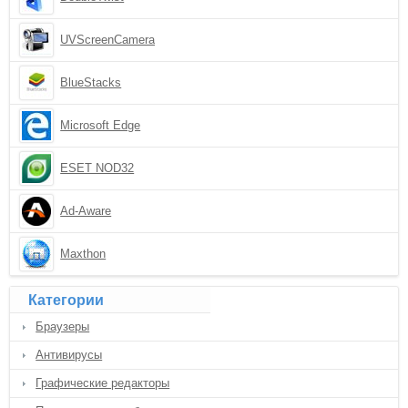
UVScreenCamera
BlueStacks
Microsoft Edge
ESET NOD32
Ad-Aware
Maxthon
Категории
Браузеры
Антивирусы
Графические редакторы