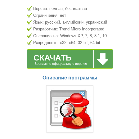
Версия: полная, бесплатная
Ограничения: нет
Язык: русский, английский, украинский
Разработчик: Trend Micro Incorporated
Операционка: Windows XP, 7, 8, 8.1, 10
Разрядность: x32, x64, 32 bit, 64 bit
СКАЧАТЬ
Бесплатно официальную версию
Описание программы