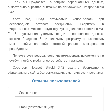
Если вы нуждаетесь в защите персональных данных,
обязательно обратите внимание на приложение Hotspot Shield
3.42.
Хост под шилд оптимально использовать при
беспроводном сетевом соединении. Например, в
общественных местах, когда ноутбук подключен к сети по Wi-
Fi. В функционал утилиты входит шифрование данных,
скрытие IP адреса. Если включить программу, пользователь
сможет зайти на сайт, который раньше блокировался
провайдером.
Присутствует возможность инсталлировать приложение на
ноутбук, нетбук, мобильное устройство, планшет.
Советуем Hotspot Shield 3.42 скачать бесплатно с
официального сайта без регистрации, смс, вирусов и рекламы.
Отзывы пользователей
Имя или ник:
Email (почтовый ящик):