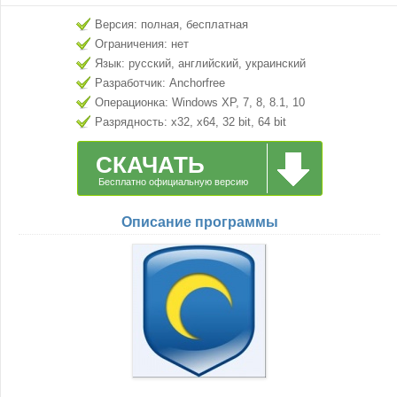
Версия: полная, бесплатная
Ограничения: нет
Язык: русский, английский, украинский
Разработчик: Anchorfree
Операционка: Windows XP, 7, 8, 8.1, 10
Разрядность: x32, x64, 32 bit, 64 bit
СКАЧАТЬ
Бесплатно официальную версию
Описание программы