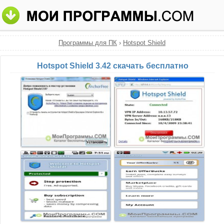
Программы для ПК
›
Hotspot Shield
Hotspot Shield 3.42 скачать бесплатно