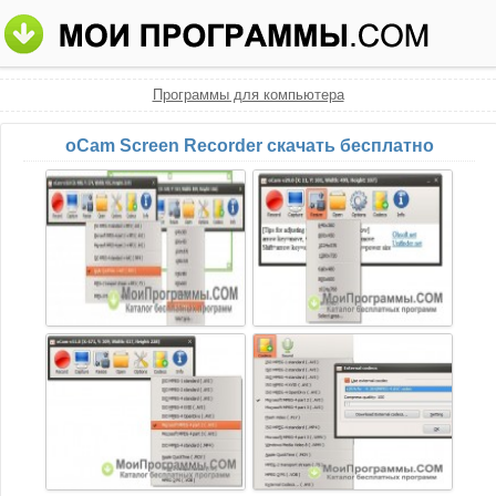
Программы для компьютера
oCam Screen Recorder скачать бесплатно