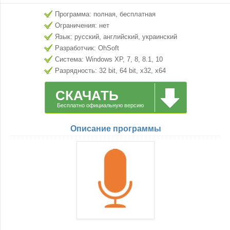
Программа: полная, бесплатная
Ограничения: нет
Язык: русский, английский, украинский
Разработчик: OhSoft
Система: Windows XP, 7, 8, 8.1, 10
Разрядность: 32 bit, 64 bit, x32, x64
СКАЧАТЬ
Бесплатно официальную версию
Описание программы