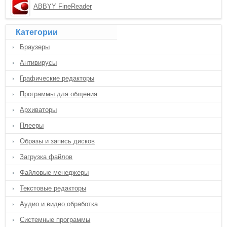
ABBYY FineReader
Категории
Браузеры
Антивирусы
Графические редакторы
Программы для общения
Архиваторы
Плееры
Образы и запись дисков
Загрузка файлов
Файловые менеджеры
Текстовые редакторы
Аудио и видео обработка
Системные программы