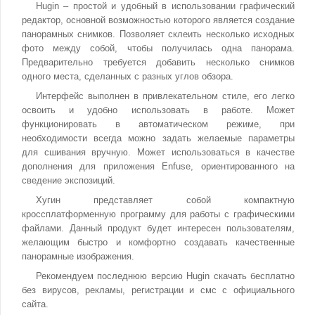
Hugin – простой и удобный в использовании графический
редактор, основной возможностью которого является создание
панорамных снимков. Позволяет склеить несколько исходных
фото между собой, чтобы получилась одна панорама.
Предварительно требуется добавить несколько снимков
одного места, сделанных с разных углов обзора.
Интерфейс выполнен в привлекательном стиле, его легко
освоить и удобно использовать в работе. Может
функционировать в автоматическом режиме, при
необходимости всегда можно задать желаемые параметры
для сшивания вручную. Может использоваться в качестве
дополнения для приложения Enfuse, ориентированного на
сведение экспозиций.
Хугин представляет собой компактную
кроссплатформенную программу для работы с графическими
файлами. Данный продукт будет интересен пользователям,
желающим быстро и комфортно создавать качественные
панорамные изображения.
Рекомендуем последнюю версию Hugin скачать бесплатно
без вирусов, рекламы, регистрации и смс с официального
сайта.