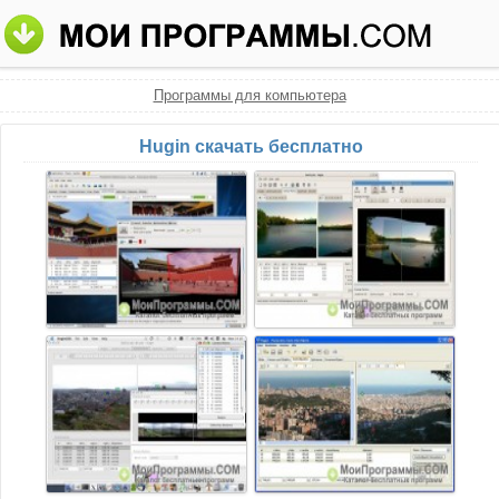
Программы для компьютера
Hugin скачать бесплатно