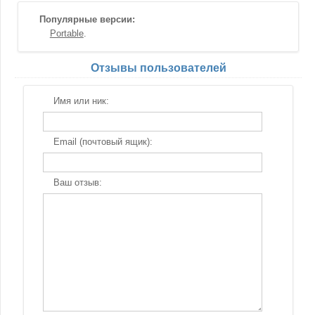
Популярные версии:
Portable
Отзывы пользователей
Имя или ник:
Email (почтовый ящик):
Ваш отзыв: