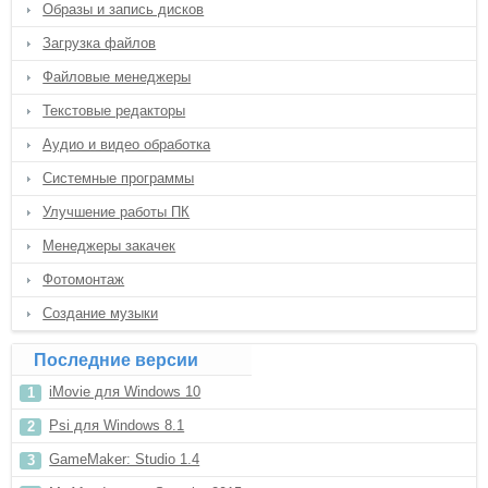
Образы и запись дисков
Загрузка файлов
Файловые менеджеры
Текстовые редакторы
Аудио и видео обработка
Системные программы
Улучшение работы ПК
Менеджеры закачек
Фотомонтаж
Создание музыки
Последние версии
iMovie для Windows 10
Psi для Windows 8.1
GameMaker: Studio 1.4