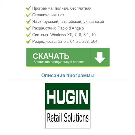
Программа: полная, бесплатная
Ограничения: нет
Язык: русский, английский, украинский
Разработчик: Pablo d’Angelo
Система: Windows XP, 7, 8, 8.1, 10
Разрядность: 32 bit, 64 bit, x32, x64
СКАЧАТЬ
Бесплатно официальную версию
Описание программы