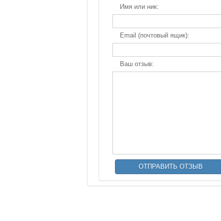
Имя или ник:
Email (почтовый ящик):
Ваш отзыв: