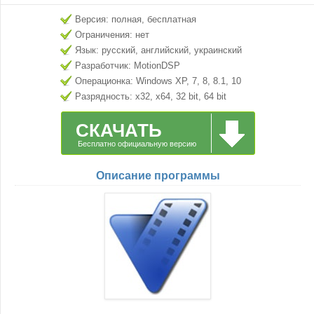
Версия: полная, бесплатная
Ограничения: нет
Язык: русский, английский, украинский
Разработчик: MotionDSP
Операционка: Windows XP, 7, 8, 8.1, 10
Разрядность: x32, x64, 32 bit, 64 bit
СКАЧАТЬ
Бесплатно официальную версию
Описание программы