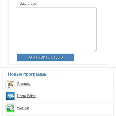
Ваш отзыв:
Новые программы
Scramby
Photo Editor
WeChat