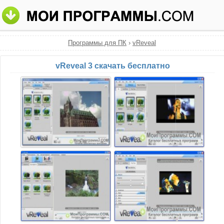
Программы для ПК
›
vReveal
vReveal 3 скачать бесплатно