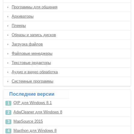
Программы для общения
Архиваторы
Плееры
Образы и запись дисков
Загрузка файлов
Файловые менеджеры
Текстовые редакторы
Аудио и видео обработка
Системные программы
Последние версии
QIP для Windows 8.1
AdwCleaner для Windows 8
MapSource 2015
Maxthon для Windows 8