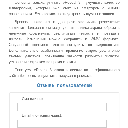
Основная задача утилиты vReveal 3 – улучшить качество
видеоролика, который был снят на смартфон с низким
разрешением. Есть возможность устранять шумы на записи.
Вревеал позволяет в два раза увеличить разрешение
картинки. Пользователи могут делать снимки экрана, обрезать
ненужные фрагменты, увеличивать четкость и повышать
яркость. Изменения можно сохранить в WMV формате.
Созданный фрагмент можно загрузить на видеохостинг.
Дополнительные особенности: вращение видео, увеличение
темных участков, повышение резкости размытой области,
устранение «тряски» во время съемки.
Советуем vReveal 3 скачать бесплатно с официального
сайта без регистрации, смс, вирусов и рекламы.
Отзывы пользователей
Имя или ник:
Email (почтовый ящик):