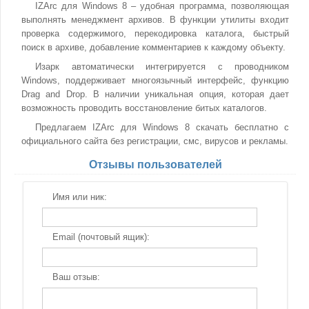
IZArc для Windows 8 – удобная программа, позволяющая
выполнять менеджмент архивов. В функции утилиты входит
проверка содержимого, перекодировка каталога, быстрый
поиск в архиве, добавление комментариев к каждому объекту.
Изарк автоматически интегрируется с проводником
Windows, поддерживает многоязычный интерфейс, функцию
Drag and Drop. В наличии уникальная опция, которая дает
возможность проводить восстановление битых каталогов.
Предлагаем IZArc для Windows 8 скачать бесплатно с
официального сайта без регистрации, смс, вирусов и рекламы.
Отзывы пользователей
Имя или ник:
Email (почтовый ящик):
Ваш отзыв: