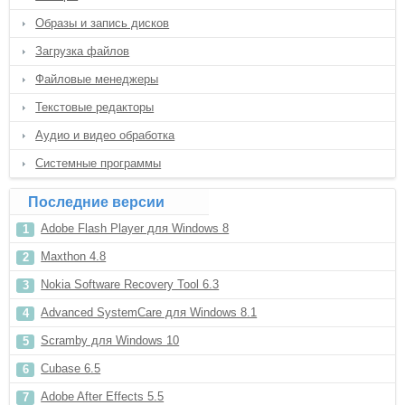
Образы и запись дисков
Загрузка файлов
Файловые менеджеры
Текстовые редакторы
Аудио и видео обработка
Системные программы
Последние версии
Adobe Flash Player для Windows 8
Maxthon 4.8
Nokia Software Recovery Tool 6.3
Advanced SystemCare для Windows 8.1
Scramby для Windows 10
Cubase 6.5
Adobe After Effects 5.5