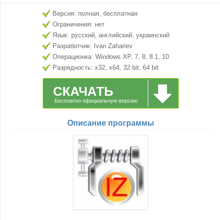
Версия: полная, бесплатная
Ограничения: нет
Язык: русский, английский, украинский
Разработчик: Ivan Zahariev
Операционка: Windows XP, 7, 8, 8.1, 10
Разрядность: x32, x64, 32 bit, 64 bit
СКАЧАТЬ
Бесплатно официальную версию
Описание программы