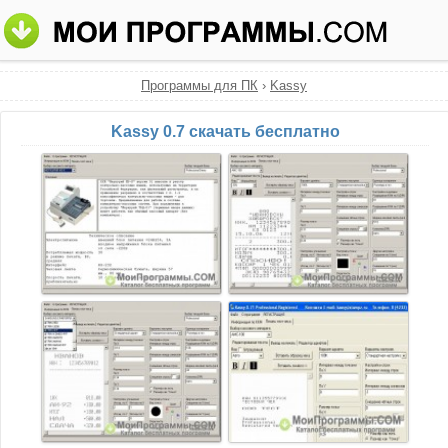
Программы для ПК
›
Kassy
Kassy 0.7 скачать бесплатно