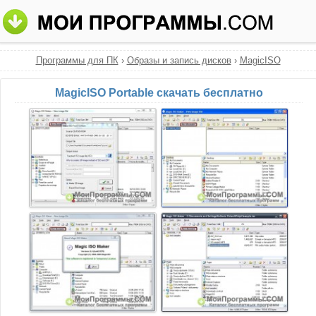
Программы для ПК
›
Образы и запись дисков
›
MagicISO
MagicISO Portable скачать бесплатно