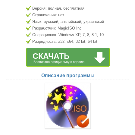
Версия: полная, бесплатная
Ограничения: нет
Язык: русский, английский, украинский
Разработчик: MagicISO Inc
Операционка: Windows XP, 7, 8, 8.1, 10
Разрядность: x32, x64, 32 bit, 64 bit
СКАЧАТЬ
Бесплатно официальную версию
Описание программы