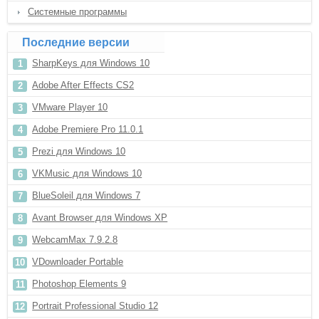
Системные программы
Последние версии
SharpKeys для Windows 10
Adobe After Effects CS2
VMware Player 10
Adobe Premiere Pro 11.0.1
Prezi для Windows 10
VKMusic для Windows 10
BlueSoleil для Windows 7
Avant Browser для Windows XP
WebcamMax 7.9.2.8
VDownloader Portable
Photoshop Elements 9
Portrait Professional Studio 12