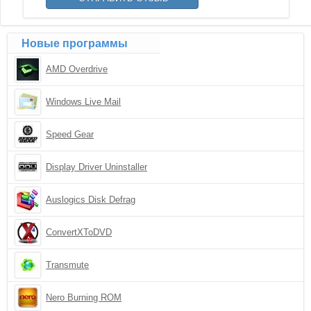
Новые программы
AMD Overdrive
Windows Live Mail
Speed Gear
Display Driver Uninstaller
Auslogics Disk Defrag
ConvertXToDVD
Transmute
Nero Burning ROM