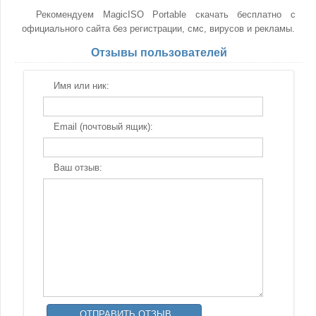
Рекомендуем MagicISO Portable скачать бесплатно с
официального сайта без регистрации, смс, вирусов и рекламы.
Отзывы пользователей
Имя или ник:
Email (почтовый ящик):
Ваш отзыв: