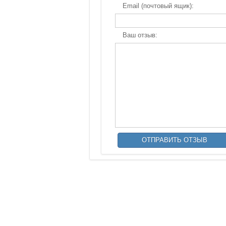
Email (почтовый ящик):
Ваш отзыв: