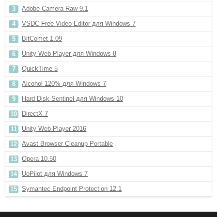
Adobe Camera Raw 9.1
VSDC Free Video Editor для Windows 7
BitComet 1.09
Unity Web Player для Windows 8
QuickTime 5
Alcohol 120% для Windows 7
Hard Disk Sentinel для Windows 10
DirectX 7
Unity Web Player 2016
Avast Browser Cleanup Portable
Opera 10.50
UoPilot для Windows 7
Symantec Endpoint Protection 12.1