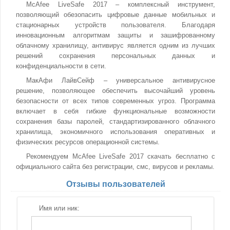
McAfee LiveSafe 2017 – комплексный инструмент,
позволяющий обезопасить цифровые данные мобильных и
стационарных устройств пользователя. Благодаря
инновационным алгоритмам защиты и зашифрованному
облачному хранилищу, антивирус является одним из лучших
решений сохранения персональных данных и
конфиденциальности в сети.
МакАфи ЛайвСейф – универсальное антивирусное
решение, позволяющее обеспечить высочайший уровень
безопасности от всех типов современных угроз. Программа
включает в себя гибкие функциональные возможности
сохранения базы паролей, стандартизированного облачного
хранилища, экономичного использования оперативных и
физических ресурсов операционной системы.
Рекомендуем McAfee LiveSafe 2017 скачать бесплатно с
официального сайта без регистрации, смс, вирусов и рекламы.
Отзывы пользователей
Имя или ник: