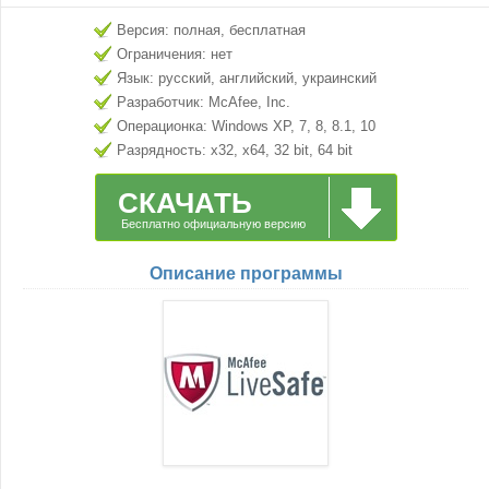
Версия: полная, бесплатная
Ограничения: нет
Язык: русский, английский, украинский
Разработчик: McAfee, Inc.
Операционка: Windows XP, 7, 8, 8.1, 10
Разрядность: x32, x64, 32 bit, 64 bit
СКАЧАТЬ
Бесплатно официальную версию
Описание программы