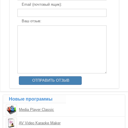
Email (почтовый ящик):
Ваш отзыв:
Новые программы
Media Player Classic
AV Video Karaoke Maker