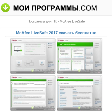
Программы для ПК
›
McAfee LiveSafe
McAfee LiveSafe 2017 скачать бесплатно