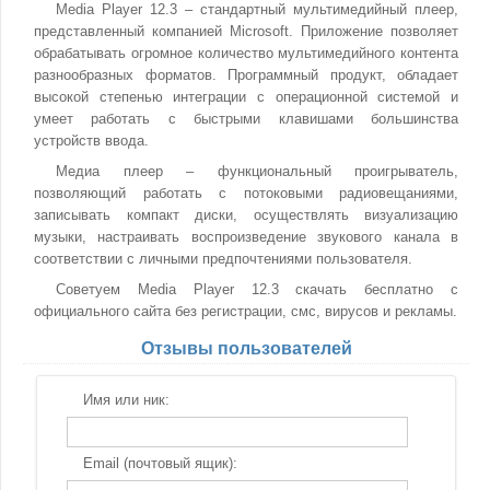
Media Player 12.3 – стандартный мультимедийный плеер,
представленный компанией Microsoft. Приложение позволяет
обрабатывать огромное количество мультимедийного контента
разнообразных форматов. Программный продукт, обладает
высокой степенью интеграции с операционной системой и
умеет работать с быстрыми клавишами большинства
устройств ввода.
Медиа плеер – функциональный проигрыватель,
позволяющий работать с потоковыми радиовещаниями,
записывать компакт диски, осуществлять визуализацию
музыки, настраивать воспроизведение звукового канала в
соответствии с личными предпочтениями пользователя.
Советуем Media Player 12.3 скачать бесплатно с
официального сайта без регистрации, смс, вирусов и рекламы.
Отзывы пользователей
Имя или ник:
Email (почтовый ящик):