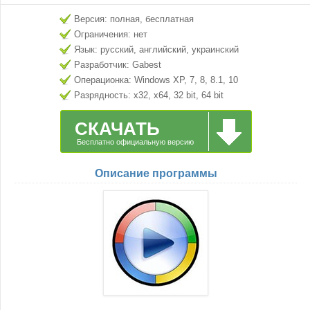
Версия: полная, бесплатная
Ограничения: нет
Язык: русский, английский, украинский
Разработчик: Gabest
Операционка: Windows XP, 7, 8, 8.1, 10
Разрядность: x32, x64, 32 bit, 64 bit
СКАЧАТЬ
Бесплатно официальную версию
Описание программы