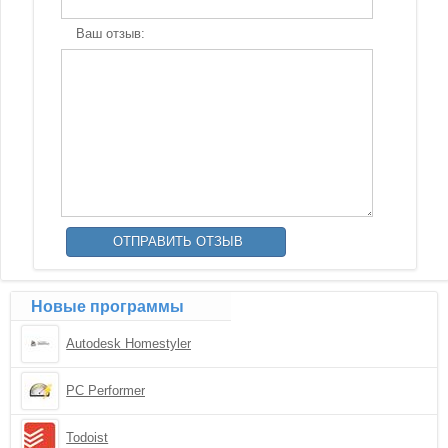
Ваш отзыв:
Новые программы
Autodesk Homestyler
PC Performer
Todoist