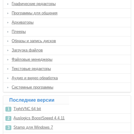
Графические редакторы
Программы для общения
Архиваторы
Плееры
Образы и запись дисков
Загрузка файлов
Файловые менеджеры
Текстовые редакторы
Аудио и видео обработка
Системные программы
Последние версии
TightVNC 64 bit
Auslogics BoostSpeed 4.4.11
Stamp для Windows 7