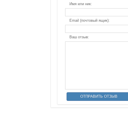
Имя или ник:
Email (почтовый ящик):
Ваш отзыв: