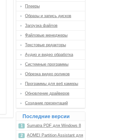
Плееры
Образы и запись дисков
Загрузка файлов
Файловые менеджеры
Текстовые редакторы
Аудио и видео обработка
Системные программы
Обрезка видео роликов
Программы для веб камеры
Обновление драйверов
Создание презентаций
Последние версии
Sumatra PDF для Windows 8
AOMEI Partition Assistant для