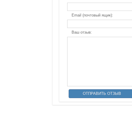
Email (почтовый ящик):
Ваш отзыв: