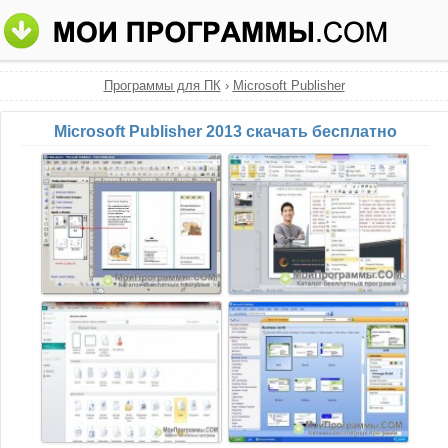
Программы для ПК
›
Microsoft Publisher
Microsoft Publisher 2013 скачать бесплатно