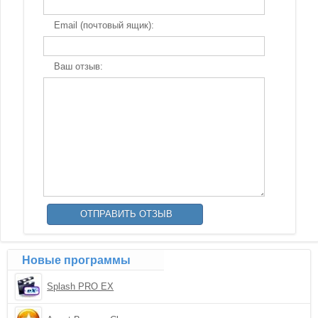
Email (почтовый ящик):
Ваш отзыв:
Новые программы
Splash PRO EX