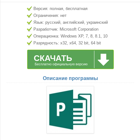
Версия: полная, бесплатная
Ограничения: нет
Язык: русский, английский, украинский
Разработчик: Microsoft Corporation
Операционка: Windows XP, 7, 8, 8.1, 10
Разрядность: x32, x64, 32 bit, 64 bit
СКАЧАТЬ
Бесплатно официальную версию
Описание программы