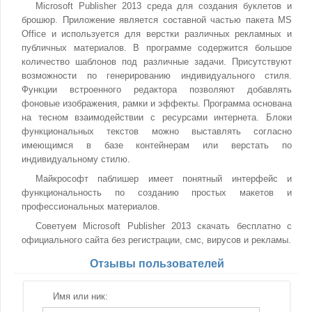
Microsoft Publisher 2013 среда для создания буклетов и
брошюр. Приложение является составной частью пакета MS
Office и используется для верстки различных рекламных и
публичных материалов. В программе содержится большое
количество шаблонов под различные задачи. Присутствуют
возможности по генерированию индивидуального стиля.
Функции встроенного редактора позволяют добавлять
фоновые изображения, рамки и эффекты. Программа основана
на тесном взаимодействии с ресурсами интернета. Блоки
функциональных текстов можно выставлять согласно
имеющимся в базе контейнерам или верстать по
индивидуальному стилю.
Майкрософт паблишер имеет понятный интерфейс и
функциональность по созданию простых макетов и
профессиональных материалов.
Советуем Microsoft Publisher 2013 скачать бесплатно с
официального сайта без регистрации, смс, вирусов и рекламы.
Отзывы пользователей
Имя или ник: