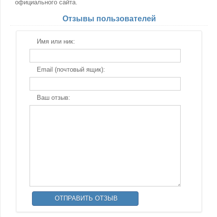
официального сайта.
Отзывы пользователей
Имя или ник:
Email (почтовый ящик):
Ваш отзыв: