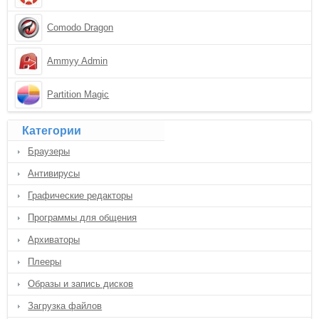
Comodo Dragon
Ammyy Admin
Partition Magic
Категории
Браузеры
Антивирусы
Графические редакторы
Программы для общения
Архиваторы
Плееры
Образы и запись дисков
Загрузка файлов