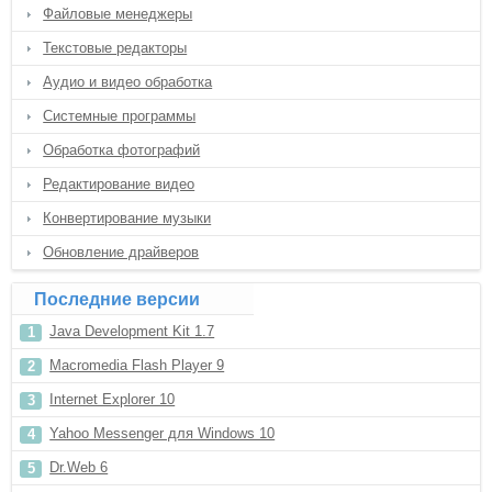
Файловые менеджеры
Текстовые редакторы
Аудио и видео обработка
Системные программы
Обработка фотографий
Редактирование видео
Конвертирование музыки
Обновление драйверов
Последние версии
Java Development Kit 1.7
Macromedia Flash Player 9
Internet Explorer 10
Yahoo Messenger для Windows 10
Dr.Web 6