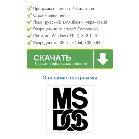
Программа: полная, бесплатная
Ограничения: нет
Язык: русский, английский, украинский
Разработчик: Microsoft Corporation
Система: Windows XP, 7, 8, 8.1, 10
Разрядность: 32 bit, 64 bit, x32, x64
СКАЧАТЬ
Бесплатно официальную версию
Описание программы