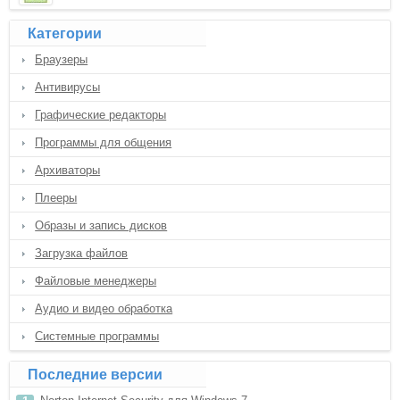
Категории
Браузеры
Антивирусы
Графические редакторы
Программы для общения
Архиваторы
Плееры
Образы и запись дисков
Загрузка файлов
Файловые менеджеры
Аудио и видео обработка
Системные программы
Последние версии