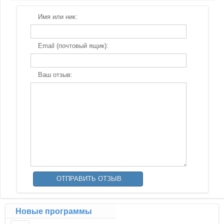
Имя или ник:
Email (почтовый ящик):
Ваш отзыв:
Новые программы