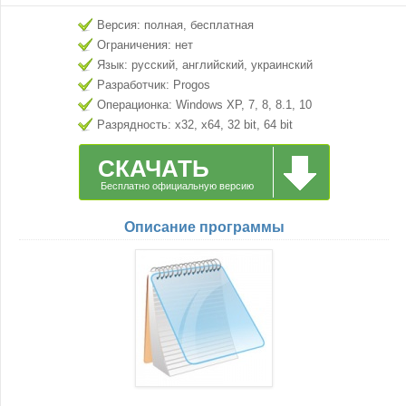
Версия: полная, бесплатная
Ограничения: нет
Язык: русский, английский, украинский
Разработчик: Progos
Операционка: Windows XP, 7, 8, 8.1, 10
Разрядность: x32, x64, 32 bit, 64 bit
СКАЧАТЬ
Бесплатно официальную версию
Описание программы