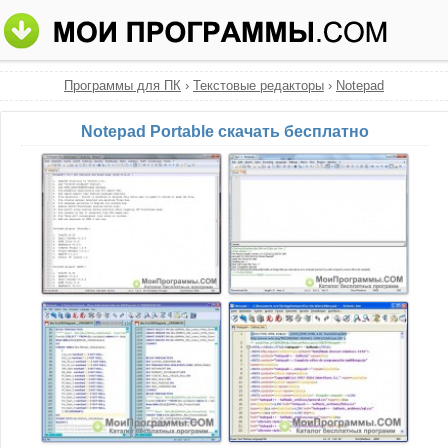
Программы для ПК
›
Текстовые редакторы
›
Notepad
Notepad Portable скачать бесплатно