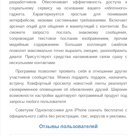
разработчиков. Обеспечивает эффективность доступа к
социальному сервису на основании вашего «яблочного»
гаджета. Характеризуется простым для понимания
интерфейсом, низкими системными требованиями. Включает
арсенал опций для общения и манипуляций с контентом. Вы
сможете запросто послать знакомому сообщения,
сопровождая текстовое послание изображением, прочим
медийным содержанием. Большая коллекция смайлов
позволит максимально точно выразить эмоцию, разнообразить
диалог. Присутствуют средства налаживания связи сразу с
несколькими контактами.
Программа позволяет проявить себя в отношении других
участников сообщества. Можно подарить подарок, назначить
встречу. Комфортный просмотр новостной ленты реализует
своевременное оповещение об обновлениях друзей. Широкие
возможности настройки адаптируют программный продукт под
запросы любого пользователя.
Советуем Одноклассники для iPhone скачать бесплатно с
официального сайта без регистрации, смс, вирусов и рекламы.
Отзывы пользователей