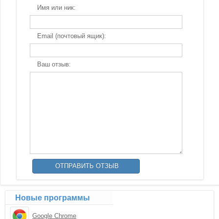
Имя или ник:
Email (почтовый ящик):
Ваш отзыв:
Новые программы
Google Chrome