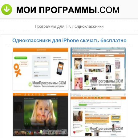
Программы для ПК
›
Одноклассники
Одноклассники для iPhone скачать бесплатно