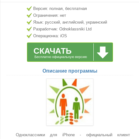
Версия: полная, бесплатная
Ограничения: нет
Язык: русский, английский, украинский
Разработчик: Odnoklassniki Ltd
Операционка: iOS
СКАЧАТЬ
Бесплатно официальную версию
Описание программы
Одноклассники для iPhone - официальный клиент