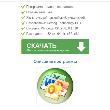
Программа: полная, бесплатная
Ограничения: нет
Язык: русский, английский, украинский
Разработчик: Detong Technology LTD
Система: Windows XP, 7, 8, 8.1, 10
Разрядность: 32 bit, 64 bit, x32, x64
СКАЧАТЬ
Бесплатно официальную версию
Описание программы