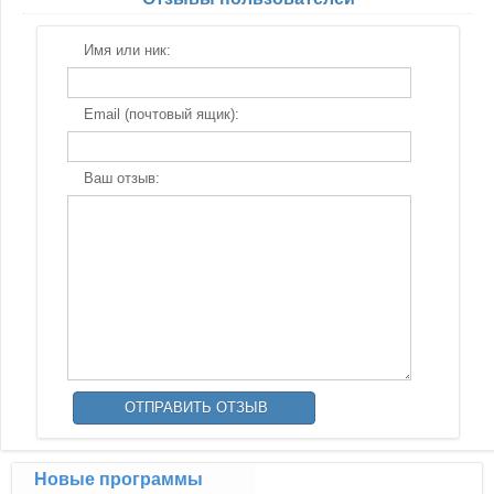
Имя или ник:
Email (почтовый ящик):
Ваш отзыв:
Новые программы