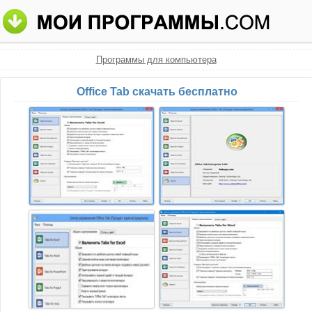
Программы для компьютера
Office Tab скачать бесплатно