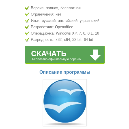
Версия: полная, бесплатная
Ограничения: нет
Язык: русский, английский, украинский
Разработчик: Openoffice
Операционка: Windows XP, 7, 8, 8.1, 10
Разрядность: x32, x64, 32 bit, 64 bit
СКАЧАТЬ
Бесплатно официальную версию
Описание программы