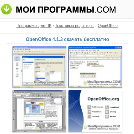
Программы для ПК
›
Текстовые редакторы
›
OpenOffice
OpenOffice 4.1.3 скачать бесплатно