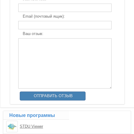
Email (почтовый ящик):
Ваш отзыв:
Новые программы
STDU Viewer