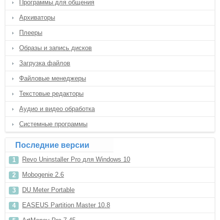
Программы для общения
Архиваторы
Плееры
Образы и запись дисков
Загрузка файлов
Файловые менеджеры
Текстовые редакторы
Аудио и видео обработка
Системные программы
Последние версии
Revo Uninstaller Pro для Windows 10
Mobogenie 2.6
DU Meter Portable
EASEUS Partition Master 10.8