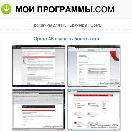
Программы для ПК
›
Браузеры
›
Opera
Opera 46 скачать бесплатно