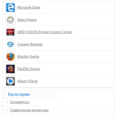
Microsoft Edge
Deep Freeze
AMD VISION Engine Control Center
Coowon Browser
Mozilla Firefox
FileZilla Server
Album Player
Категории
Антивирусы
Графические редакторы