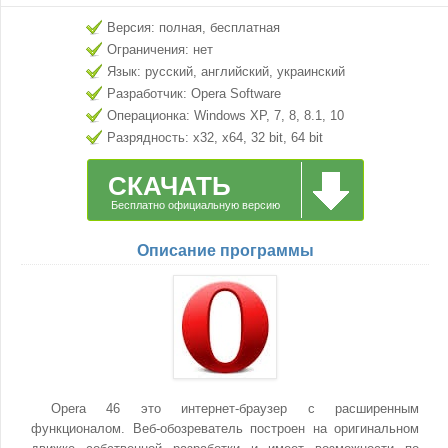
Версия: полная, бесплатная
Ограничения: нет
Язык: русский, английский, украинский
Разработчик: Opera Software
Операционка: Windows XP, 7, 8, 8.1, 10
Разрядность: x32, x64, 32 bit, 64 bit
СКАЧАТЬ
Бесплатно официальную версию
Описание программы
Opera 46 это интернет-браузер с расширенным
функционалом. Веб-обозреватель построен на оригинальном