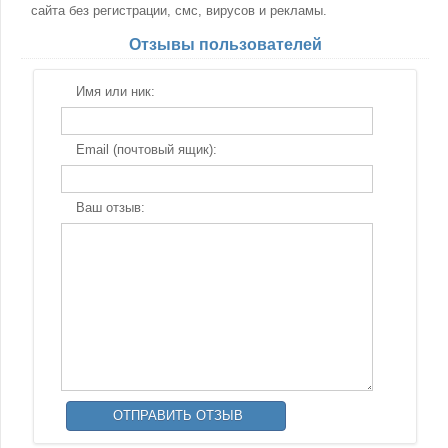
сайта без регистрации, смс, вирусов и рекламы.
Отзывы пользователей
Имя или ник:
Email (почтовый ящик):
Ваш отзыв: