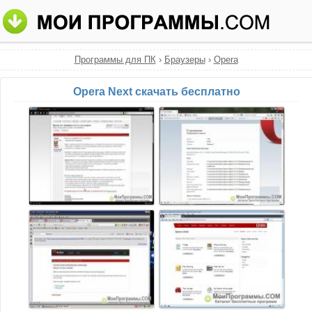
Программы для ПК
›
Браузеры
›
Opera
Opera Next скачать бесплатно