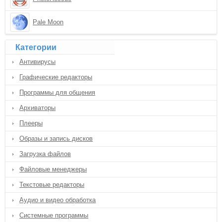
Pale Moon
Категории
Антивирусы
Графические редакторы
Программы для общения
Архиваторы
Плееры
Образы и запись дисков
Загрузка файлов
Файловые менеджеры
Текстовые редакторы
Аудио и видео обработка
Системные программы