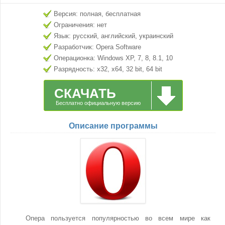
Версия: полная, бесплатная
Ограничения: нет
Язык: русский, английский, украинский
Разработчик: Opera Software
Операционка: Windows XP, 7, 8, 8.1, 10
Разрядность: x32, x64, 32 bit, 64 bit
СКАЧАТЬ
Бесплатно официальную версию
Описание программы
Опера пользуется популярностью во всем мире как