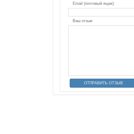
Email (почтовый ящик):
Ваш отзыв: