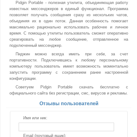
Pidgin Portable - полезная утилита, объединяющая работу
известных мессенджеров в единый функционал. Программа
позволяет получать сообщения сразу из нескольких чатов,
объединяя их в один поток. Данная особенность помогает
максимально рационально использовать рабочее и личное
время. С помощью утилиты пользователь сможет оперативно
среагировать на любое сообщение, отправленное на
подключенный мессенджер.
Пиджин можно всегда иметь при себе, за счет
портативности. Подключившись к любому персональному
компьютеру пользователь имеет возможность моментально
запустить программу с сохранением ранее настроенной
конфигурации.
Советуем Pidgin Portable скачать бесплатно с
официального сайта без регистрации, смс, вирусов и рекламы.
Отзывы пользователей
Имя или ник:
Email (почтовый ящик):