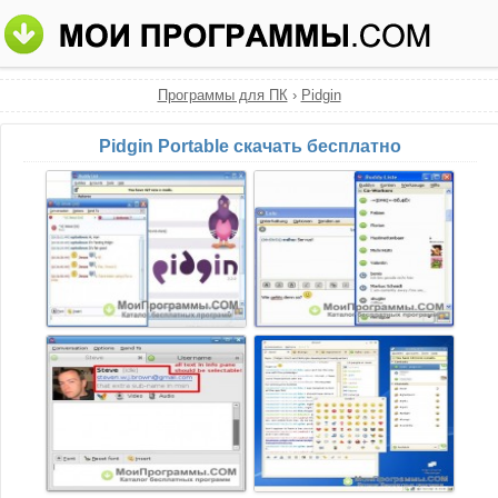
Программы для ПК
›
Pidgin
Pidgin Portable скачать бесплатно