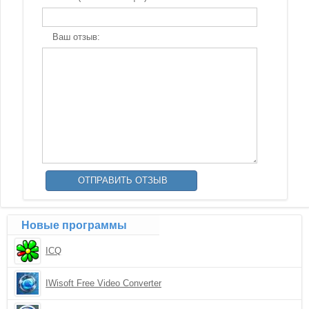
Ваш отзыв:
Новые программы
ICQ
IWisoft Free Video Converter