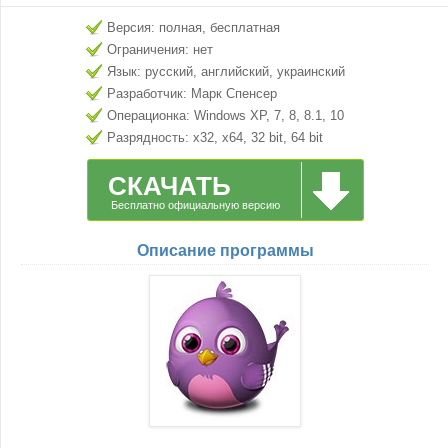
Версия: полная, бесплатная
Ограничения: нет
Язык: русский, английский, украинский
Разработчик: Марк Спенсер
Операционка: Windows XP, 7, 8, 8.1, 10
Разрядность: x32, x64, 32 bit, 64 bit
СКАЧАТЬ
Бесплатно официальную версию
Описание программы