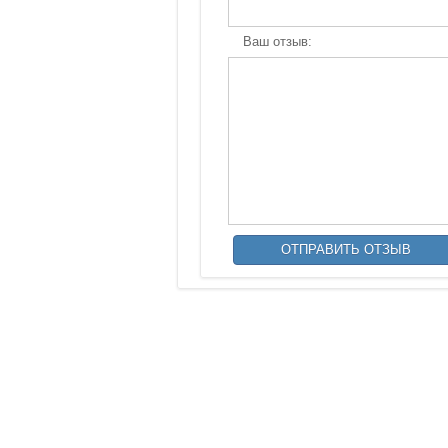
Ваш отзыв: