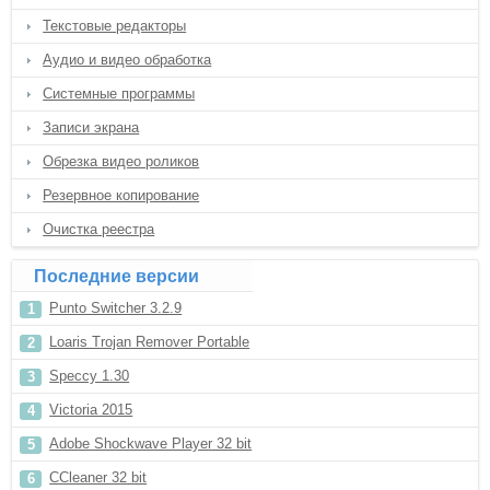
Текстовые редакторы
Аудио и видео обработка
Системные программы
Записи экрана
Обрезка видео роликов
Резервное копирование
Очистка реестра
Последние версии
Punto Switcher 3.2.9
Loaris Trojan Remover Portable
Speccy 1.30
Victoria 2015
Adobe Shockwave Player 32 bit
CCleaner 32 bit