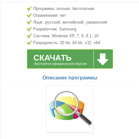
Программа: полная, бесплатная
Ограничения: нет
Язык: русский, английский, украинский
Разработчик: Samsung
Система: Windows XP, 7, 8, 8.1, 10
Разрядность: 32 bit, 64 bit, x32, x64
СКАЧАТЬ
Бесплатно официальную версию
Описание программы