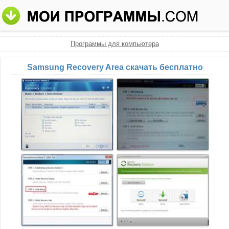
Программы для компьютера
Samsung Recovery Area скачать бесплатно