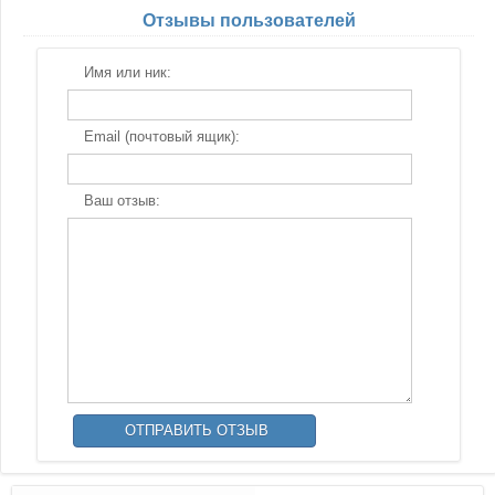
Отзывы пользователей
Имя или ник:
Email (почтовый ящик):
Ваш отзыв: