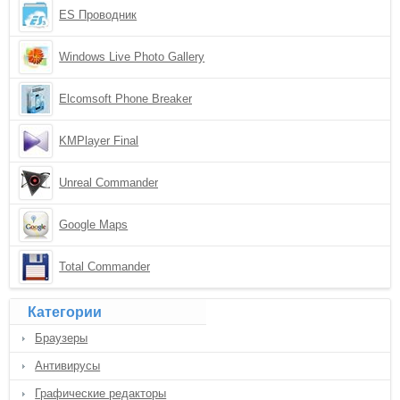
ES Проводник
Windows Live Photo Gallery
Elcomsoft Phone Breaker
KMPlayer Final
Unreal Commander
Google Maps
Total Commander
Категории
Браузеры
Антивирусы
Графические редакторы