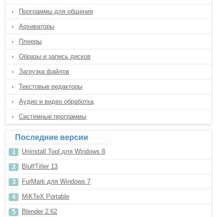
Программы для общения
Архиваторы
Плееры
Образы и запись дисков
Загрузка файлов
Текстовые редакторы
Аудио и видео обработка
Системные программы
Последние версии
Uninstall Tool для Windows 8
BluffTitler 13
FurMark для Windows 7
MiKTeX Portable
Blender 2.62