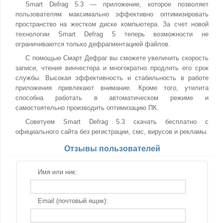
Smart Defrag 5.3 — приложение, которое позволяет
пользователям максимально эффективно оптимизировать
пространство на жестком диске компьютера. За счет новой
технологии Smart Defrag 5 теперь возможности не
ограничиваются только дефрагментацией файлов.
С помощью Смарт Дефраг вы сможете увеличить скорость
записи, чтения винчестера и многократно продлить его срок
службы. Высокая эффективность и стабильность в работе
приложения привлекают внимание. Кроме того, утилита
способна работать в автоматическом режиме и
самостоятельно производить оптимизацию ПК.
Советуем Smart Defrag 5.3 скачать бесплатно с
официального сайта без регистрации, смс, вирусов и рекламы.
Отзывы пользователей
Имя или ник:
Email (почтовый ящик):