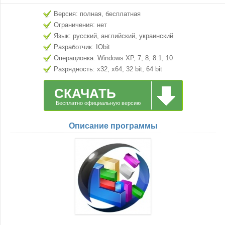
Версия: полная, бесплатная
Ограничения: нет
Язык: русский, английский, украинский
Разработчик: IObit
Операционка: Windows XP, 7, 8, 8.1, 10
Разрядность: x32, x64, 32 bit, 64 bit
СКАЧАТЬ
Бесплатно официальную версию
Описание программы