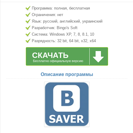
Программа: полная, бесплатная
Ограничения: нет
Язык: русский, английский, украинский
Разработчик: Bingo's Soft
Система: Windows XP, 7, 8, 8.1, 10
Разрядность: 32 bit, 64 bit, x32, x64
СКАЧАТЬ
Бесплатно официальную версию
Описание программы