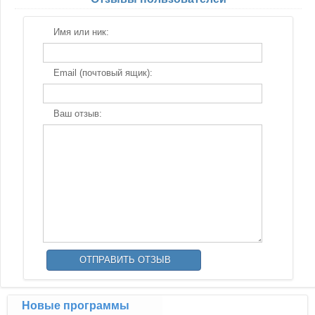
Имя или ник:
Email (почтовый ящик):
Ваш отзыв:
Новые программы