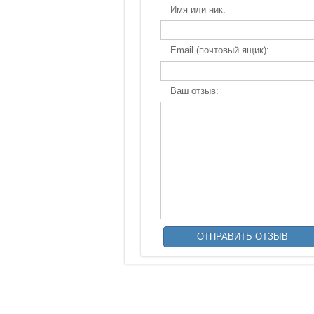
Имя или ник:
Email (почтовый ящик):
Ваш отзыв: