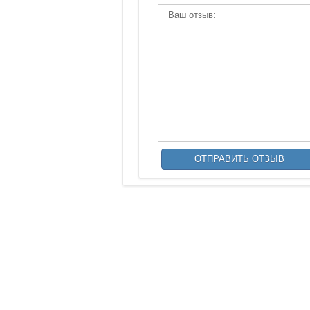
Ваш отзыв: